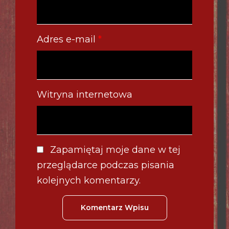
Adres e-mail
*
Witryna internetowa
Zapamiętaj moje dane w tej
przeglądarce podczas pisania
kolejnych komentarzy.