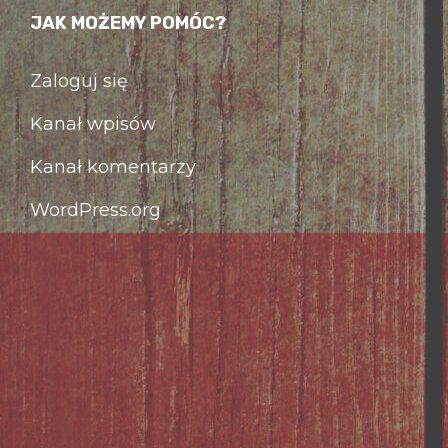
JAK MOŻEMY POMÓC?
Zaloguj się
Kanał wpisów
Kanał komentarzy
WordPress.org