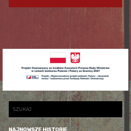
Szukaj
NAJNOWSZE HISTORIE